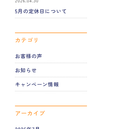
2026.04.30
5月の定休日について
カテゴリ
お客様の声
お知らせ
キャンペーン情報
アーカイブ