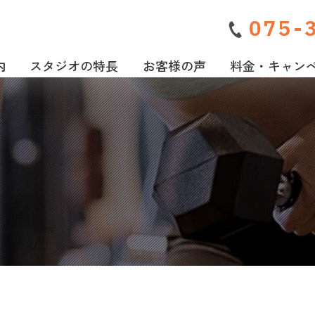
075-
内
スタジオの特長
お客様の声
料金・キャン