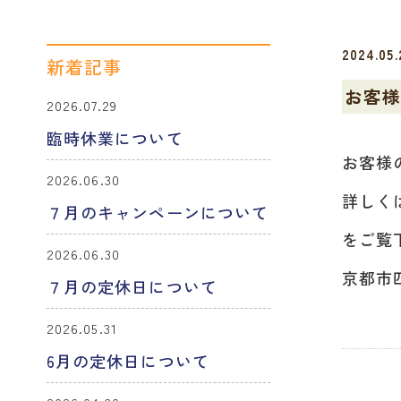
2024.05.
新着記事
お客
2026.07.29
臨時休業について
お客様
2026.06.30
詳しく
７月のキャンペーンについて
をご覧
2026.06.30
京都市
７月の定休日について
2026.05.31
6月の定休日について