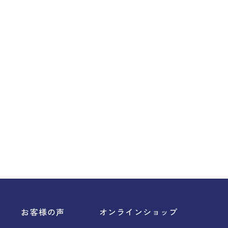
お客様の声
オンラインショップ