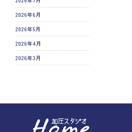
2026年7月
2026年6月
2026年5月
2026年4月
2026年3月