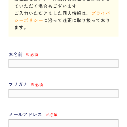
ていただく場合もございます。
ご入力いただきました個人情報は、
プライバ
シーポリシー
に沿って適正に取り扱っており
ます。
お名前
※必須
フリガナ
※必須
メールアドレス
※必須