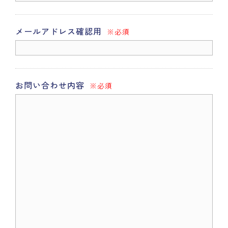
メールアドレス確認用
※必須
お問い合わせ内容
※必須