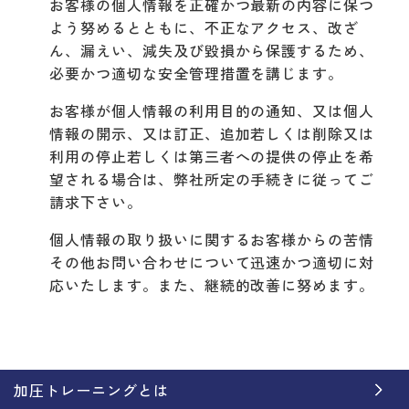
お客様の個人情報を正確かつ最新の内容に保つ
よう努めるとともに、不正なアクセス、改ざ
ん、漏えい、減失及び毀損から保護するため、
必要かつ適切な安全管理措置を講じます。
お客様が個人情報の利用目的の通知、又は個人
情報の開示、又は訂正、追加若しくは削除又は
利用の停止若しくは第三者への提供の停止を希
望される場合は、弊社所定の手続きに従ってご
請求下さい。
個人情報の取り扱いに関するお客様からの苦情
その他お問い合わせについて迅速かつ適切に対
応いたします。また、継続的改善に努めます。
加圧トレーニングとは