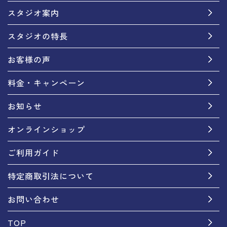
スタジオ案内
スタジオの特長
お客様の声
料金・キャンペーン
お知らせ
オンラインショップ
ご利用ガイド
特定商取引法について
お問い合わせ
TOP