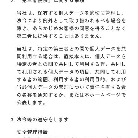
当社は、保有する個人データを適切に管理し、
法令により例外として取り扱われるべき場合を
除き、あらかじめお客様の同意を得ることなく
第三者に提供することはありません。
当社は、特定の第三者との間で個人データを共
同利用する場合は、直接本人に、個人データを
特定の者との間で共同して利用する旨、共同し
て利用される個人データの項目、共同して利用
する者の範囲、利用する者の利用目的、および
当該個人データの管理について責任を有する者
の名称を通知するか、または本ホームページで
公表します。
法令等の遵守をします
安全管理措置