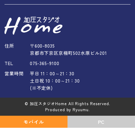
住所
〒600-8035
京都市下京区京極町502水原ビル201
TEL
075-365-9100
営業時間
平日 11：00～21：30
土日祝 10：00～21：30
(※不定休)
© 加圧スタジオHome All Rights Reserved.
Produced by Ryuumu.
モバイル
PC