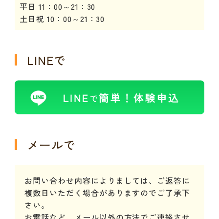
平日 11：00～21：30
土日祝 10：00～21：30
LINEで
メールで
お問い合わせ内容によりましては、ご返答に
複数日いただく場合がありますのでご了承下
さい。
お電話など、メール以外の方法でご連絡させ