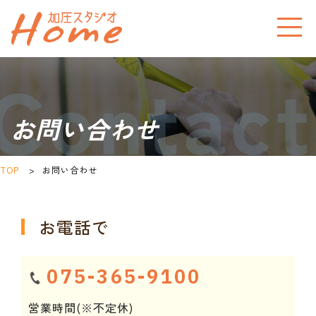
お問い合わせ
TOP
>
お問い合わせ
お電話で
075-365-9100
営業時間(※不定休)