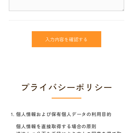
プライバシーポリシー
個人情報および保有個人データの利用目的
個人情報を直接取得する場合の原則