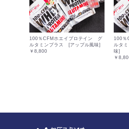
100％CFMホエイプロテイン グ
100
ルタミンプラス [アップル風味]
ルタミ
￥8,800
味]
￥8,80