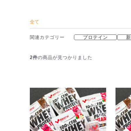
全て
関連カテゴリー
プロテイン
新
2件
の商品が見つかりました