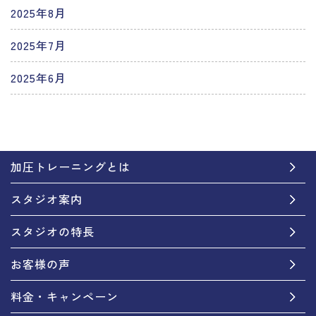
2025年8月
2025年7月
2025年6月
加圧トレーニングとは
スタジオ案内
スタジオの特長
お客様の声
料金・キャンペーン