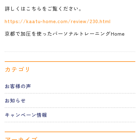
詳しくはこちらをご覧ください。
https://kaatu-home.com/review/230.html
京都で加圧を使ったパーソナルトレーニングHome
カテゴリ
お客様の声
お知らせ
キャンペーン情報
アーカイブ