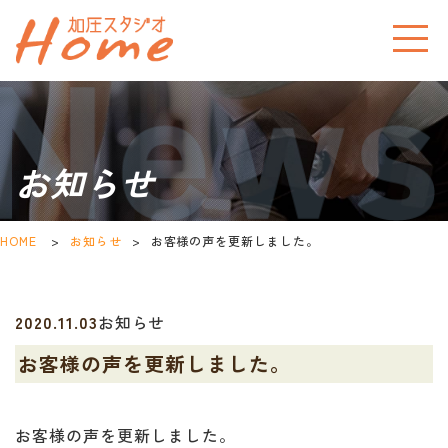
お知らせ
HOME
>
お知らせ
>
お客様の声を更新しました。
2020.11.03
お知らせ
お客様の声を更新しました。
お客様の声を更新しました。