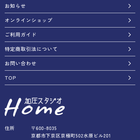
お知らせ
オンラインショップ
ご利用ガイド
特定商取引法について
お問い合わせ
TOP
住所
〒600-8035
京都市下京区京極町502水原ビル201