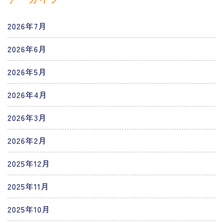
2026年7月
2026年6月
2026年5月
2026年4月
2026年3月
2026年2月
2025年12月
2025年11月
2025年10月