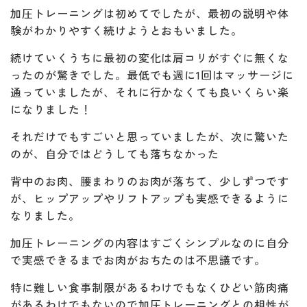
加圧トレーニングは初めてでしたが、最初の説明や体
験がわかりやすく続けようとおもいました。
続けていくうちに最初の変化は肩コリがすぐに無くな
ったのが驚きでした。最低でも週に1回はマッサージに
通っていましたが、それに行かなくても良いくらい楽
になりました！
それだけでもすごいと思っていましたが、次に驚いた
のが、自分ではどうしても落ちなかった
背中のお肉、腰まわりのお肉が落ちて、少しずつです
が、ヒップアップやリフトアップも実感できるように
なりました。
加圧トレーニングの内容はすごくシンプルなのに自分
で実感できるまでお肉がおちたのは不思議です。
特に難しい食事制限があるわけでもなくひどい筋肉痛
があるわけでもないので加圧トレーニングとの相性が