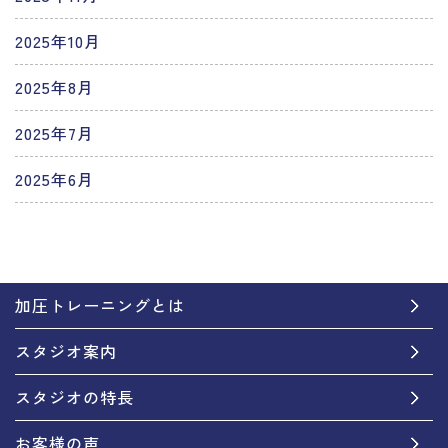
2025年10月
2025年8月
2025年7月
2025年6月
加圧トレーニングとは
スタジオ案内
スタジオの特長
お客様の声