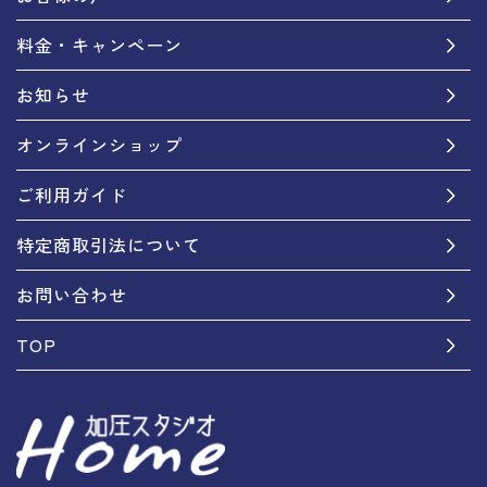
料金・キャンペーン
お知らせ
オンラインショップ
ご利用ガイド
特定商取引法について
お問い合わせ
TOP