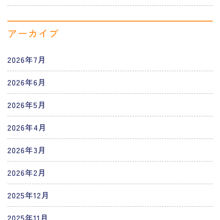
アーカイブ
2026年7月
2026年6月
2026年5月
2026年4月
2026年3月
2026年2月
2025年12月
2025年11月