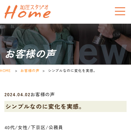
お客様の声
HOME
>
お客様の声
>
シンプルなのに変化を実感。
2024.04.02
お客様の声
シンプルなのに変化を実感。
40代/女性/下京区/公務員