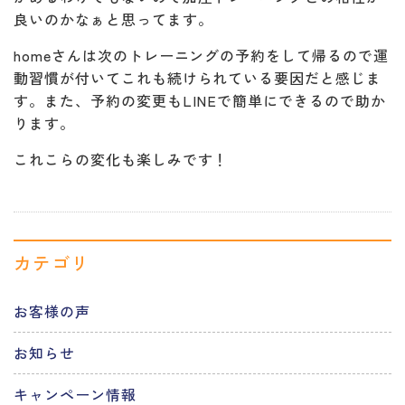
良いのかなぁと思ってます。
homeさんは次のトレーニングの予約をして帰るので運
動習慣が付いてこれも続けられている要因だと感じま
す。また、予約の変更もLINEで簡単にできるので助か
ります。
これこらの変化も楽しみです！
カテゴリ
お客様の声
お知らせ
キャンペーン情報