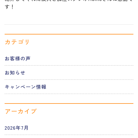
す！
カテゴリ
お客様の声
お知らせ
キャンペーン情報
アーカイブ
2026年7月