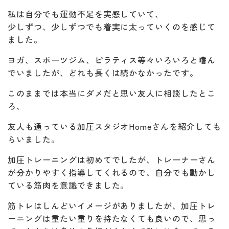
私は自分でも運動不足を実感していて、
少しずつ、少しずつでも着実に太っていくのを感じて
ました。
ヨガ、スポーツジム、ピラティス等々いろいろと嗜ん
でいましたが、どれも長くは続かなかったです。
このままでは本当にダメだと思い友人に相談したとこ
ろ、
友人も通っている加圧スタジオHomeさんを紹介しても
らいました。
加圧トレーニングは初めてでしたが、トレーナーさん
が分かりやすく指導してくれるので、自分でも動かし
ている筋肉を意識できました。
筋トレはしんどいイメージがありましたが、加圧トレ
ーニングは重たい重りを持たなくても良いので、思っ