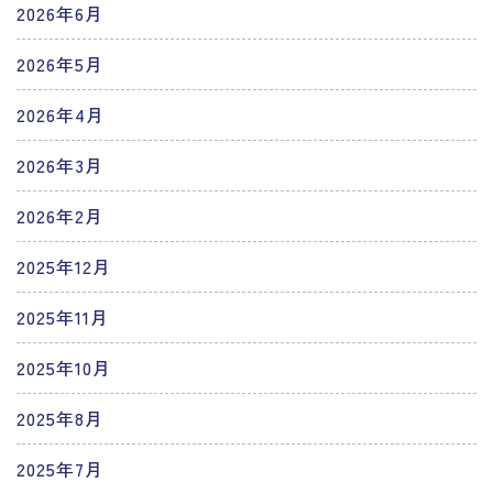
2026年6月
2026年5月
2026年4月
2026年3月
2026年2月
2025年12月
2025年11月
2025年10月
2025年8月
2025年7月