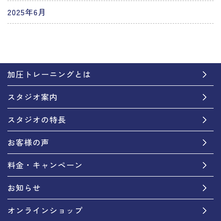
2025年6月
加圧トレーニングとは
スタジオ案内
スタジオの特長
お客様の声
料金・キャンペーン
お知らせ
オンラインショップ