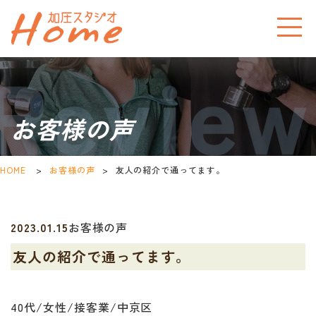
お客様の声
HOME
>
お客様の声
>
友人の紹介で通ってます。
2023.01.15
お客様の声
友人の紹介で通ってます。
40代/女性/接客業/中京区