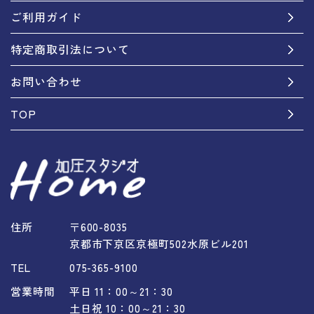
ご利用ガイド
特定商取引法について
お問い合わせ
TOP
住所
〒600-8035
京都市下京区京極町502水原ビル201
TEL
075-365-9100
営業時間
平日 11：00～21：30
土日祝 10：00～21：30