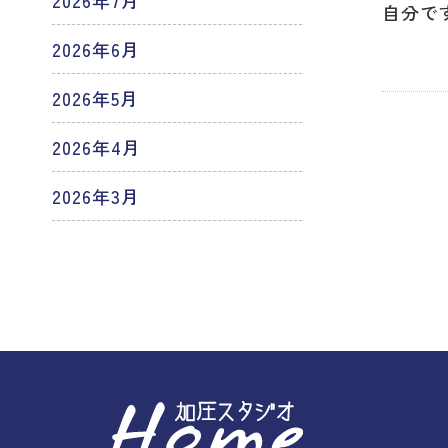
2026年7月
自分で
2026年6月
2026年5月
2026年4月
2026年3月