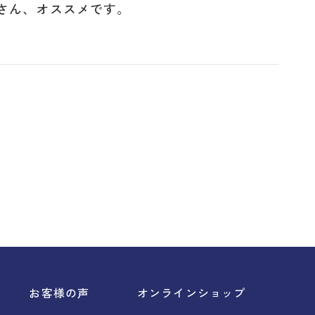
eさん、オススメです。
お客様の声
オンラインショップ