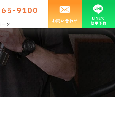
365-9100
ぺーン
お知らせ