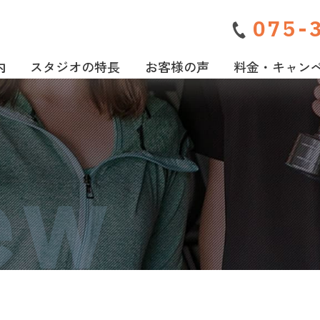
075-
内
スタジオの特長
お客様の声
料金・キャン