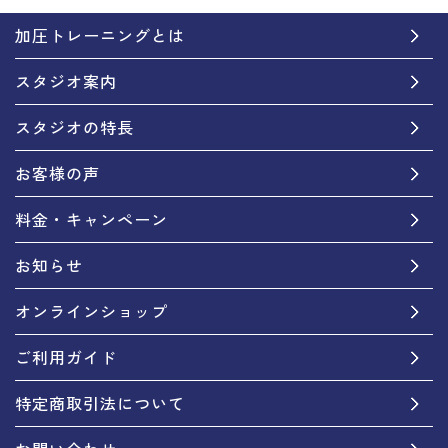
加圧トレーニングとは
スタジオ案内
スタジオの特長
お客様の声
料金・キャンペーン
お知らせ
オンラインショップ
ご利用ガイド
特定商取引法について