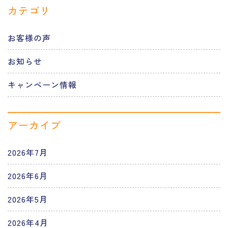
カテゴリ
お客様の声
お知らせ
キャンペーン情報
アーカイブ
2026年7月
2026年6月
2026年5月
2026年4月