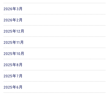
2026年3月
2026年2月
2025年12月
2025年11月
2025年10月
2025年8月
2025年7月
2025年6月