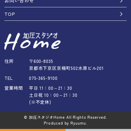
お問い合わせ
TOP
住所
〒600-8035
京都市下京区京極町502水原ビル201
TEL
075-365-9100
営業時間
平日 11：00～21：30
土日祝 10：00～21：30
(※不定休)
© 加圧スタジオHome All Rights Reserved.
Produced by Ryuumu.