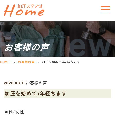
お客様の声
HOME
>
お客様の声
>
加圧を始めて7年経ちます
2020.08.16
お客様の声
加圧を始めて7年経ちます
30代/女性