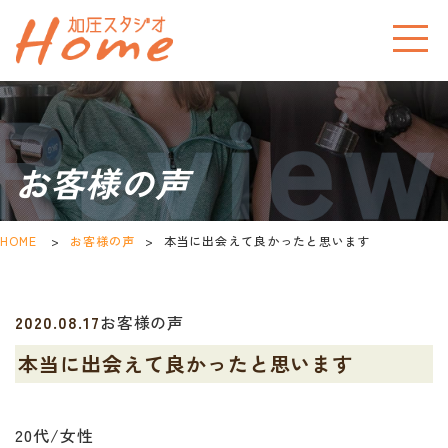
お客様の声
HOME
>
お客様の声
>
本当に出会えて良かったと思います
2020.08.17
お客様の声
本当に出会えて良かったと思います
20代/女性