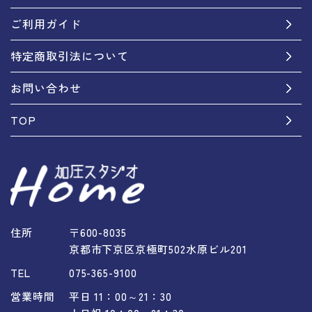
ご利用ガイド
特定商取引法について
お問い合わせ
TOP
住所
〒600-8035
京都市下京区京極町502水原ビル201
TEL
075-365-9100
営業時間
平日 11：00～21：30