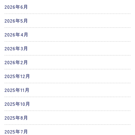
2026年6月
2026年5月
2026年4月
2026年3月
2026年2月
2025年12月
2025年11月
2025年10月
2025年8月
2025年7月