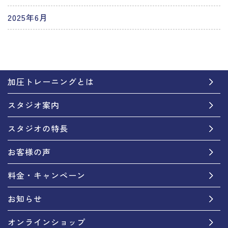
2025年6月
加圧トレーニングとは
スタジオ案内
スタジオの特長
お客様の声
料金・キャンペーン
お知らせ
オンラインショップ