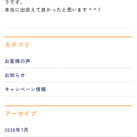
りです。
本当に出会えて良かったと思います ^ ^！
カテゴリ
お客様の声
お知らせ
キャンペーン情報
アーカイブ
2026年7月