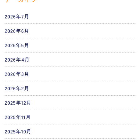
2026年7月
2026年6月
2026年5月
2026年4月
2026年3月
2026年2月
2025年12月
2025年11月
2025年10月