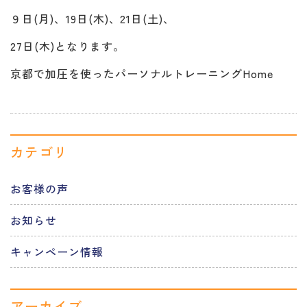
９日(月)、19日(木)、21日(土)、
27日(木)となります。
京都で加圧を使ったパーソナルトレーニングHome
カテゴリ
お客様の声
お知らせ
キャンペーン情報
アーカイブ