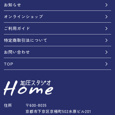
お知らせ
オンラインショップ
ご利用ガイド
特定商取引法について
お問い合わせ
TOP
住所
〒600-8035
京都市下京区京極町502水原ビル201