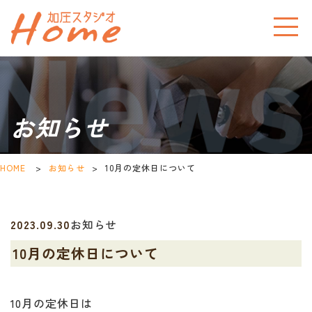
お知らせ
HOME
>
お知らせ
>
10月の定休日について
2023.09.30
お知らせ
10月の定休日について
10月の定休日は