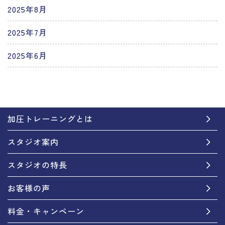
2025年8月
2025年7月
2025年6月
加圧トレーニングとは
スタジオ案内
スタジオの特長
お客様の声
料金・キャンペーン