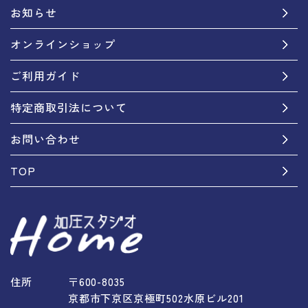
お知らせ
オンラインショップ
ご利用ガイド
特定商取引法について
お問い合わせ
TOP
住所
〒600-8035
京都市下京区京極町502水原ビル201