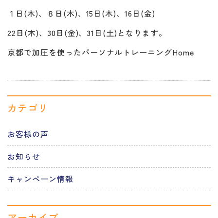
１日(木)、８日(木)、15日(木)、16日(金)
22日(木)、30日(金)、31日(土)となります。
京都で加圧を使ったパーソナルトレーニングHome
カテゴリ
お客様の声
お知らせ
キャンペーン情報
アーカイブ