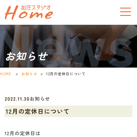
お知らせ
HOME
>
お知らせ
>
12月の定休日について
2022.11.30
お知らせ
12月の定休日について
12月の定休日は