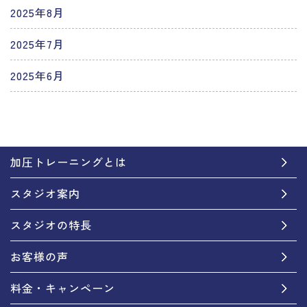
2025年8月
2025年7月
2025年6月
加圧トレーニングとは
スタジオ案内
スタジオの特長
お客様の声
料金・キャンペーン