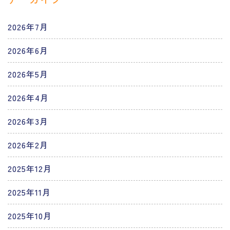
2026年7月
2026年6月
2026年5月
2026年4月
2026年3月
2026年2月
2025年12月
2025年11月
2025年10月