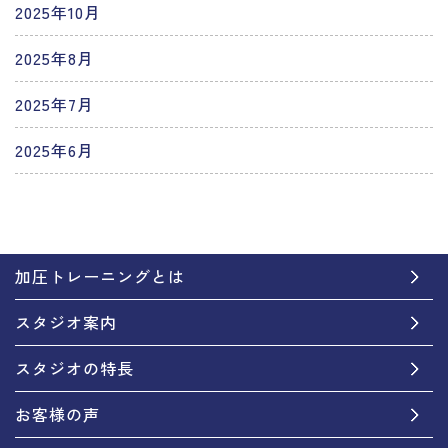
2025年10月
2025年8月
2025年7月
2025年6月
加圧トレーニングとは
スタジオ案内
スタジオの特長
お客様の声