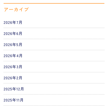
アーカイブ
2026年7月
2026年6月
2026年5月
2026年4月
2026年3月
2026年2月
2025年12月
2025年11月