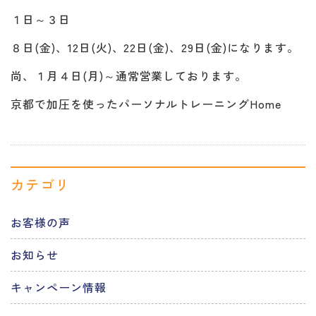
１日～３日
８日(金)、12日(火)、22日(金)、29日(金)になります。
尚、１月４日(月)～通常営業しております。
京都で加圧を使ったパーソナルトレーニングHome
カテゴリ
お客様の声
お知らせ
キャンペーン情報