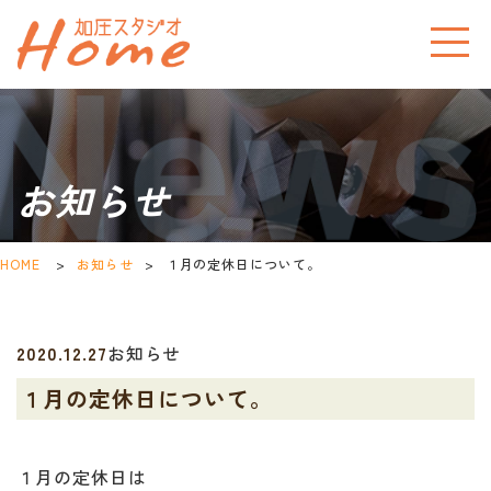
お知らせ
HOME
>
お知らせ
>
１月の定休日について。
2020.12.27
お知らせ
１月の定休日について。
１月の定休日は