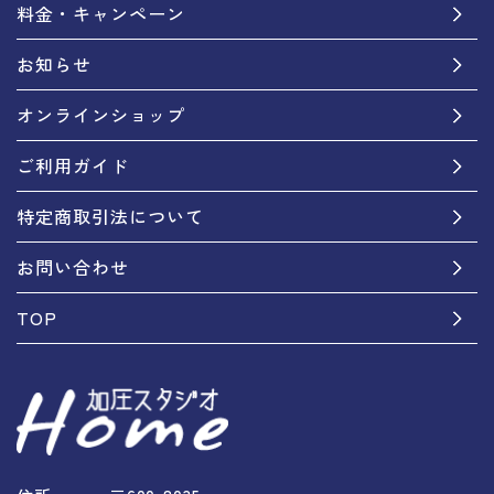
料金・キャンペーン
お知らせ
オンラインショップ
ご利用ガイド
特定商取引法について
お問い合わせ
TOP